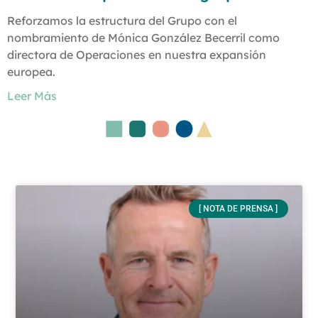
Reforzamos la estructura del Grupo con el
nombramiento de Mónica González Becerril como
directora de Operaciones en nuestra expansión
europea.
Leer Más
[ NOTA DE PRENSA ]