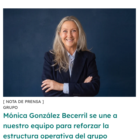
[ NOTA DE PRENSA ]
GRUPO
Mónica González Becerril se une a
nuestro equipo para reforzar la
estructura operativa del grupo