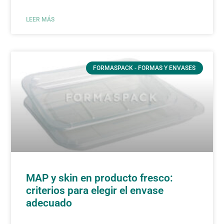
LEER MÁS
FORMASPACK - FORMAS Y ENVASES
MAP y skin en producto fresco:
criterios para elegir el envase
adecuado