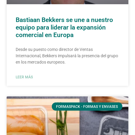
Bastiaan Bekkers se une a nuestro
equipo para liderar la expansión
comercial en Europa
Desde su puesto como director de Ventas
Internacional, Bekkers impulsará la presencia del grupo
en los mercados europeos.
LEER MÁS
FORMASPACK - FORMAS Y ENVASES