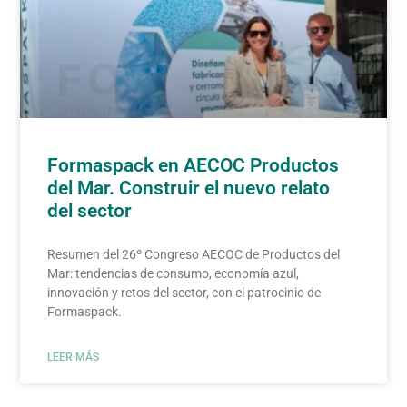
Formaspack en AECOC Productos
del Mar. Construir el nuevo relato
del sector
Resumen del 26º Congreso AECOC de Productos del
Mar: tendencias de consumo, economía azul,
innovación y retos del sector, con el patrocinio de
Formaspack.
LEER MÁS