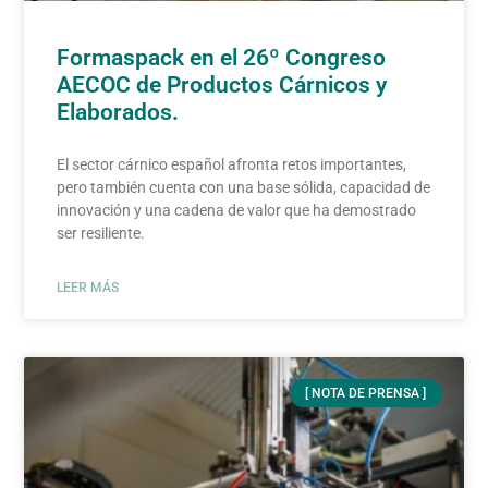
Formaspack en el 26º Congreso
AECOC de Productos Cárnicos y
Elaborados.
El sector cárnico español afronta retos importantes,
pero también cuenta con una base sólida, capacidad de
innovación y una cadena de valor que ha demostrado
ser resiliente.
LEER MÁS
[ NOTA DE PRENSA ]