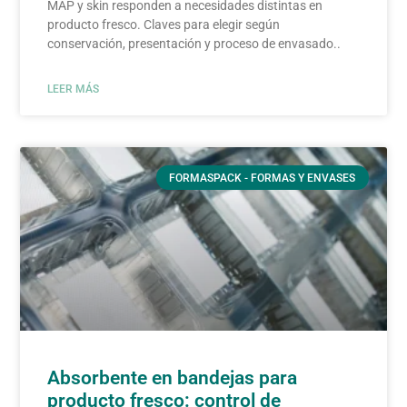
MAP y skin responden a necesidades distintas en
producto fresco. Claves para elegir según
conservación, presentación y proceso de envasado..
LEER MÁS
FORMASPACK - FORMAS Y ENVASES
Absorbente en bandejas para
producto fresco: control de