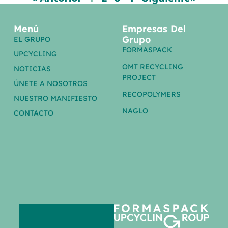
Menú
Empresas Del
Grupo
EL GRUPO
FORMASPACK
UPCYCLING
OMT RECYCLING
NOTICIAS
PROJECT
ÚNETE A NOSOTROS
RECOPOLYMERS
NUESTRO MANIFIESTO
NAGLO
CONTACTO