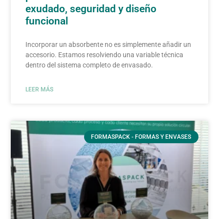
exudado, seguridad y diseño
funcional
Incorporar un absorbente no es simplemente añadir un
accesorio. Estamos resolviendo una variable técnica
dentro del sistema completo de envasado.
LEER MÁS
FORMASPACK - FORMAS Y ENVASES