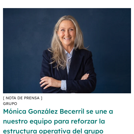
[ NOTA DE PRENSA ]
GRUPO
Mónica González Becerril se une a
nuestro equipo para reforzar la
estructura operativa del grupo