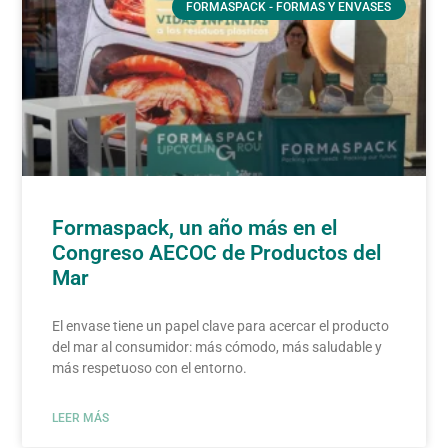
FORMASPACK - FORMAS Y ENVASES
Formaspack, un año más en el
Congreso AECOC de Productos del
Mar
El envase tiene un papel clave para acercar el producto
del mar al consumidor: más cómodo, más saludable y
más respetuoso con el entorno.
LEER MÁS