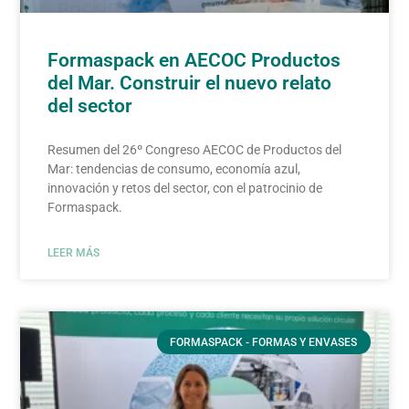
Formaspack en AECOC Productos
del Mar. Construir el nuevo relato
del sector
Resumen del 26º Congreso AECOC de Productos del
Mar: tendencias de consumo, economía azul,
innovación y retos del sector, con el patrocinio de
Formaspack.
LEER MÁS
FORMASPACK - FORMAS Y ENVASES