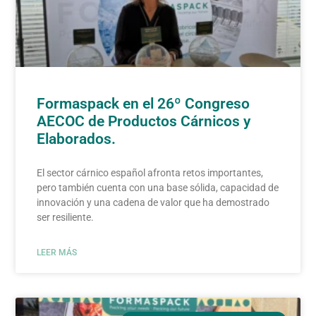
Formaspack en el 26º Congreso
AECOC de Productos Cárnicos y
Elaborados.
El sector cárnico español afronta retos importantes,
pero también cuenta con una base sólida, capacidad de
innovación y una cadena de valor que ha demostrado
ser resiliente.
LEER MÁS