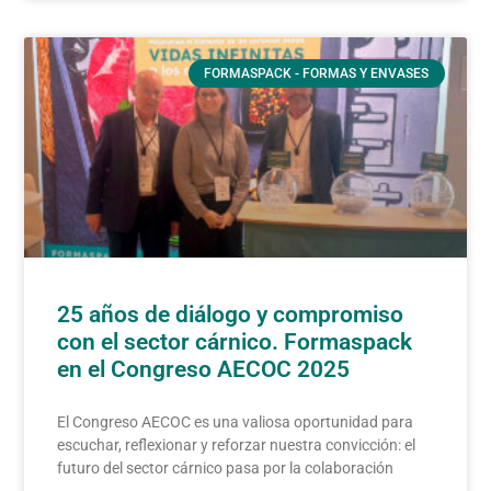
FORMASPACK - FORMAS Y ENVASES
25 años de diálogo y compromiso
con el sector cárnico. Formaspack
en el Congreso AECOC 2025
El Congreso AECOC es una valiosa oportunidad para
escuchar, reflexionar y reforzar nuestra convicción: el
futuro del sector cárnico pasa por la colaboración