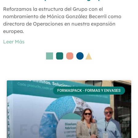
Reforzamos la estructura del Grupo con el
nombramiento de Mónica González Becerril como
directora de Operaciones en nuestra expansión
europea.
Leer Más
FORMASPACK - FORMAS Y ENVASES