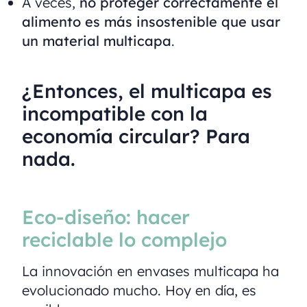
A veces,
no proteger correctamente el
alimento es más insostenible que usar
un material multicapa
.
¿Entonces, el multicapa es
incompatible con la
economía circular? Para
nada.
Eco-diseño: hacer
reciclable lo complejo
La innovación en envases multicapa ha
evolucionado mucho. Hoy en día, es