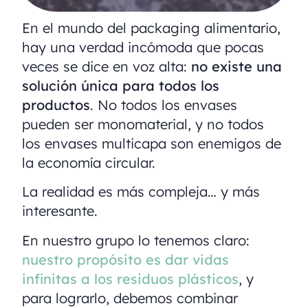
En el mundo del packaging alimentario,
hay una verdad incómoda que pocas
veces se dice en voz alta:
no existe una
solución única para todos los
productos
. No todos los envases
pueden ser monomaterial, y no todos
los envases multicapa son enemigos de
la economía circular.
La realidad es más compleja… y más
interesante.
En nuestro grupo lo tenemos claro:
nuestro propósito es dar vidas
infinitas a los residuos plásticos
, y
para lograrlo, debemos combinar