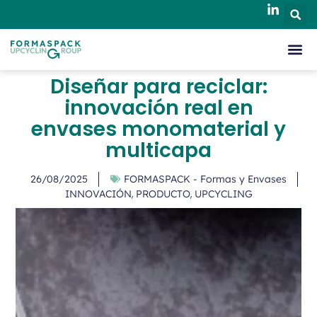
Diseñar para reciclar:
innovación real en
envases monomaterial y
multicapa
26/08/2025
FORMASPACK - Formas y Envases
,
,
INNOVACIÓN
PRODUCTO
UPCYCLING