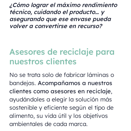
¿Cómo lograr el máximo rendimiento
técnico, cuidando el producto… y
asegurando que ese envase pueda
volver a convertirse en recurso?
Asesores de reciclaje para
nuestros clientes
No se trata solo de fabricar láminas o
bandejas.
Acompañamos a nuestros
clientes como asesores en reciclaje
,
ayudándoles a elegir la solución más
sostenible y eficiente según el tipo de
alimento, su vida útil y los objetivos
ambientales de cada marca.