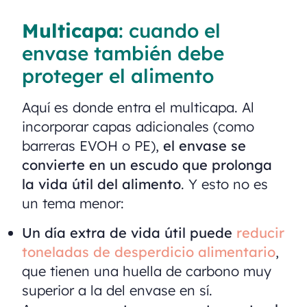
Multicapa
: cuando el
envase también debe
proteger el alimento
Aquí es donde entra el multicapa. Al
incorporar capas adicionales (como
barreras EVOH o PE),
el envase se
convierte en un escudo que prolonga
la vida útil del alimento
. Y esto no es
un tema menor:
Un día extra de vida útil puede
reducir
toneladas de desperdicio alimentario
,
que tienen una huella de carbono muy
superior a la del envase en sí.