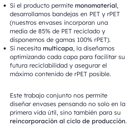
Si el producto permite
monomaterial
,
desarrollamos bandejas en PET y rPET
(nuestros envases incorporan una
media de 85% de PET reciclado y
disponemos de gamas 100% rPET).
Si necesita
multicapa
, la diseñamos
optimizando cada capa para facilitar su
futura reciclabilidad y asegurar el
máximo contenido de rPET posible.
Este trabajo conjunto nos permite
diseñar envases pensando no solo en la
primera vida útil, sino también para su
reincorporación al ciclo de producción
.