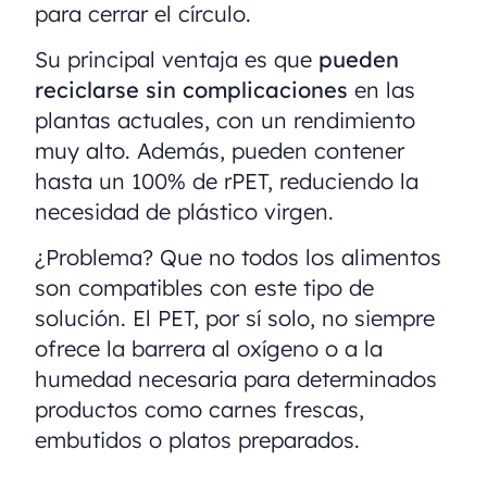
para cerrar el círculo.
Su principal ventaja es que
pueden
reciclarse sin complicaciones
en las
plantas actuales, con un rendimiento
muy alto. Además, pueden contener
hasta un 100% de rPET, reduciendo la
necesidad de plástico virgen.
¿Problema? Que no todos los alimentos
son compatibles con este tipo de
solución. El PET, por sí solo, no siempre
ofrece la barrera al oxígeno o a la
humedad necesaria para determinados
productos como carnes frescas,
embutidos o platos preparados.