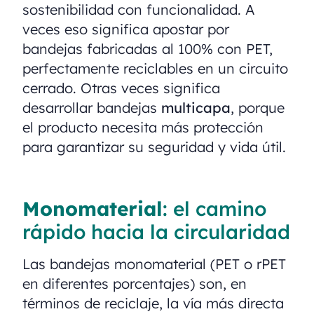
sostenibilidad con funcionalidad. A
veces eso significa apostar por
bandejas fabricadas al 100% con PET,
perfectamente reciclables en un circuito
cerrado. Otras veces significa
desarrollar bandejas
multicapa
, porque
el producto necesita más protección
para garantizar su seguridad y vida útil.
Monomaterial
: el camino
rápido hacia la circularidad
Las bandejas monomaterial (PET o rPET
en diferentes porcentajes) son, en
términos de reciclaje, la vía más directa