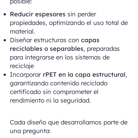
posible:
Reducir espesores
sin perder
propiedades, optimizando el uso total de
material.
Diseñar estructuras con
capas
reciclables o separables
, preparadas
para integrarse en los sistemas de
reciclaje
Incorporar
rPET en la capa estructural
,
garantizando contenido reciclado
certificado sin comprometer el
rendimiento ni la seguridad.
Cada diseño que desarrollamos parte de
una pregunta: