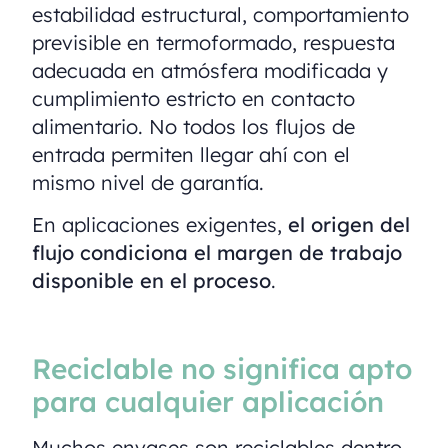
estabilidad estructural, comportamiento
previsible en termoformado, respuesta
adecuada en atmósfera modificada y
cumplimiento estricto en contacto
alimentario. No todos los flujos de
entrada permiten llegar ahí con el
mismo nivel de garantía.
En aplicaciones exigentes,
el origen del
flujo condiciona el margen de trabajo
disponible en el proceso
.
Reciclable no significa apto
para cualquier aplicación
Muchos envases son reciclables dentro