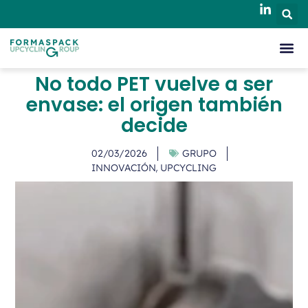
No todo PET vuelve a ser
envase: el origen también
decide
02/03/2026
GRUPO
,
INNOVACIÓN
UPCYCLING