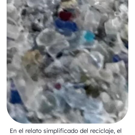
En el relato simplificado del reciclaje, el