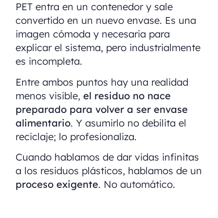
PET entra en un contenedor y sale
convertido en un nuevo envase. Es una
imagen cómoda y necesaria para
explicar el sistema, pero industrialmente
es incompleta.
Entre ambos puntos hay una realidad
menos visible,
el residuo no nace
preparado para volver a ser envase
alimentario
. Y asumirlo no debilita el
reciclaje; lo profesionaliza.
Cuando hablamos de dar vidas infinitas
a los residuos plásticos, hablamos de un
proceso exigente
. No automático.