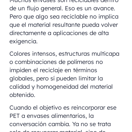
de un flujo general. Eso es un avance.
Pero que algo sea reciclable no implica
que el material resultante pueda volver
directamente a aplicaciones de alta
exigencia.
Colores intensos, estructuras multicapa
o combinaciones de polímeros no
impiden el reciclaje en términos
globales, pero sí pueden limitar la
calidad y homogeneidad del material
obtenido.
Cuando el objetivo es reincorporar ese
PET a envases alimentarios, la
conversación cambia. Ya no se trata