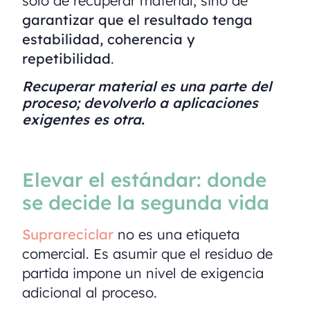
solo de recuperar material, sino de
garantizar que el resultado tenga
estabilidad, coherencia y
repetibilidad
.
Recuperar material es una parte del
proceso; devolverlo a aplicaciones
exigentes es otra.
Elevar el estándar: donde
se decide la segunda vida
Suprareciclar
no es una etiqueta
comercial. Es asumir que el residuo de
partida impone un nivel de exigencia
adicional al proceso.