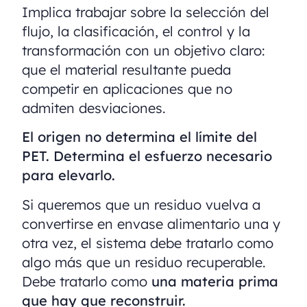
Implica trabajar sobre la selección del
flujo, la clasificación, el control y la
transformación con un objetivo claro:
que el material resultante pueda
competir en aplicaciones que no
admiten desviaciones.
El origen no determina el límite del
PET. Determina el esfuerzo necesario
para elevarlo.
Si queremos que un residuo vuelva a
convertirse en envase alimentario una y
otra vez, el sistema debe tratarlo como
algo más que un residuo recuperable.
Debe tratarlo como
una materia prima
que hay que reconstruir.