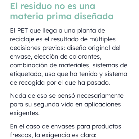
El residuo no es una
materia prima diseñada
El PET que llega a una planta de
reciclaje es el resultado de múltiples
decisiones previas: diseño original del
envase, elección de colorantes,
combinación de materiales, sistemas de
etiquetado, uso que ha tenido y sistema
de recogida por el que ha pasado.
Nada de eso se pensó necesariamente
para su segunda vida en aplicaciones
exigentes.
En el caso de envases para productos
frescos, la exigencia es clara: