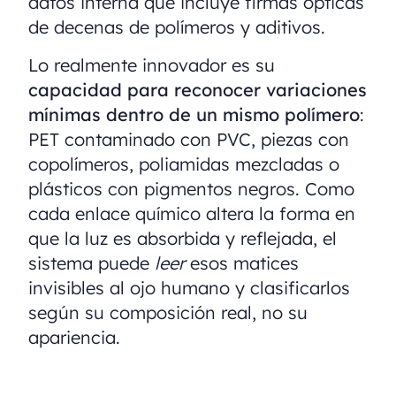
datos interna que incluye firmas ópticas
de decenas de polímeros y aditivos.
Lo realmente innovador es su
capacidad para reconocer variaciones
mínimas dentro de un mismo polímero
:
PET contaminado con PVC, piezas con
copolímeros, poliamidas mezcladas o
plásticos con pigmentos negros. Como
cada enlace químico altera la forma en
que la luz es absorbida y reflejada, el
sistema puede
leer
esos matices
invisibles al ojo humano y clasificarlos
según su composición real, no su
apariencia.