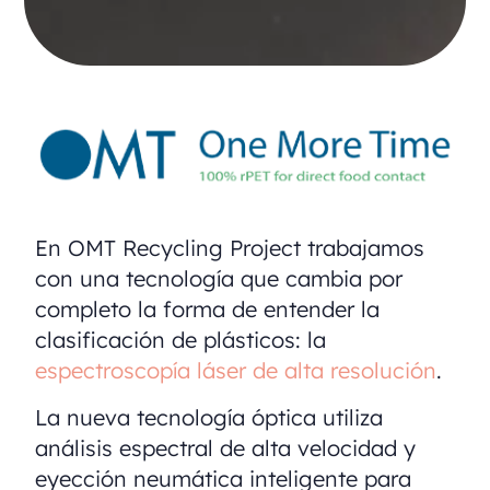
En OMT Recycling Project trabajamos
con una tecnología que cambia por
completo la forma de entender la
clasificación de plásticos: la
espectroscopía láser de alta resolución
.
La nueva tecnología óptica utiliza
análisis espectral de alta velocidad y
eyección neumática inteligente para