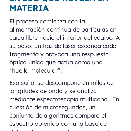
MATERIA
El proceso comienza con la
alimentación continua de partículas en
caída libre hacia el interior del equipo. A
su paso, un haz de láser escanea cada
fragmento y provoca una respuesta
óptica única que actúa como una
“huella molecular”.
Esa señal se descompone en miles de
longitudes de onda y se analiza
mediante espectroscopía multicanal. En
cuestión de microsegundos, un
conjunto de algoritmos compara el
espectro obtenido con una base de