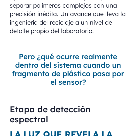
separar polímeros complejos con una
precisión inédita. Un avance que lleva la
ingeniería del reciclaje a un nivel de
detalle propio del laboratorio.
Pero ¿qué ocurre realmente
dentro del sistema cuando un
fragmento de plástico pasa por
el sensor?
Etapa de detección
espectral
LA LUZ QUE REVELA LA