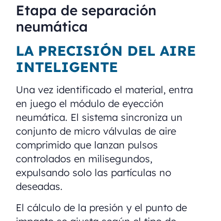
Etapa de separación
neumática
LA PRECISIÓN DEL AIRE
INTELIGENTE
Una vez identificado el material, entra
en juego el módulo de eyección
neumática. El sistema sincroniza un
conjunto de micro válvulas de aire
comprimido que lanzan pulsos
controlados en milisegundos,
expulsando solo las partículas no
deseadas.
El cálculo de la presión y el punto de