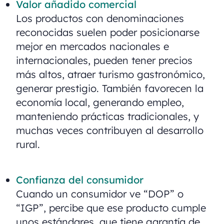
Valor añadido comercial
Los productos con denominaciones
reconocidas suelen poder posicionarse
mejor en mercados nacionales e
internacionales, pueden tener precios
más altos, atraer turismo gastronómico,
generar prestigio. También favorecen la
economía local, generando empleo,
manteniendo prácticas tradicionales, y
muchas veces contribuyen al desarrollo
rural.
Confianza del consumidor
Cuando un consumidor ve “DOP” o
“IGP”, percibe que ese producto cumple
unos estándares, que tiene garantía de