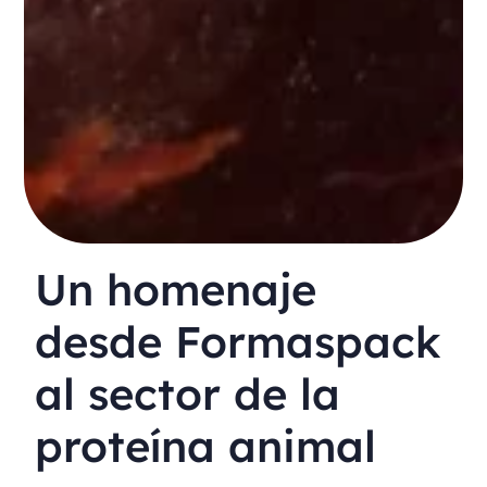
Un homenaje
desde Formaspack
al sector de la
proteína animal