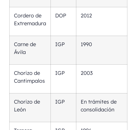
Cordero de
DOP
2012
Extremadura
Carne de
IGP
1990
Ávila
Chorizo de
IGP
2003
Cantimpalos
Chorizo de
IGP
En trámites de
León
consolidación