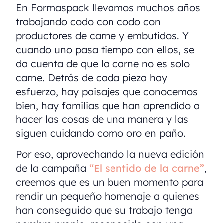
En Formaspack llevamos muchos años
trabajando codo con codo con
productores de carne y embutidos. Y
cuando uno pasa tiempo con ellos, se
da cuenta de que la carne no es solo
carne. Detrás de cada pieza hay
esfuerzo, hay paisajes que conocemos
bien, hay familias que han aprendido a
hacer las cosas de una manera y las
siguen cuidando como oro en paño.
Por eso, aprovechando la nueva edición
de la campaña
“El sentido de la carne”
,
creemos que es un buen momento para
rendir un pequeño homenaje a quienes
han conseguido que su trabajo tenga