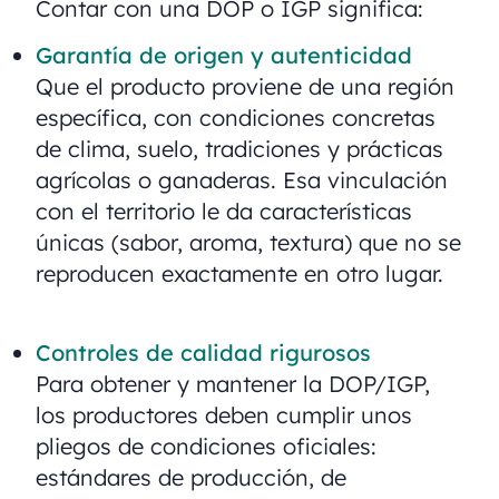
Contar con una DOP o IGP significa:
Garantía de origen y autenticidad
Que el producto proviene de una región
específica, con condiciones concretas
de clima, suelo, tradiciones y prácticas
agrícolas o ganaderas. Esa vinculación
con el territorio le da características
únicas (sabor, aroma, textura) que no se
reproducen exactamente en otro lugar.
Controles de calidad rigurosos
Para obtener y mantener la DOP/IGP,
los productores deben cumplir unos
pliegos de condiciones oficiales:
estándares de producción, de