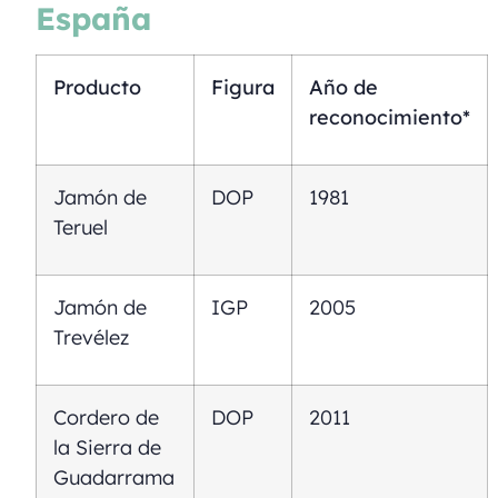
España
Producto
Figura
Año de
reconocimiento*
Jamón de
DOP
1981
Teruel
Jamón de
IGP
2005
Trevélez
Cordero de
DOP
2011
la Sierra de
Guadarrama