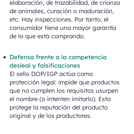
elaboración, de trazabilidad, de crianza
de animales, curación o maduración,
etc. Hay inspecciones. Por tanto, el
consumidor tiene una mayor garantía
de lo que está comprando.
Defensa frente a la competencia
desleal y falsificaciones
El sello DOP/IGP actúa como
protección legal: impide que productos
que no cumplen los requisitos usurpen
el nombre (o intenten imitarlo). Esto
protege la reputación del producto
original y de los productores.