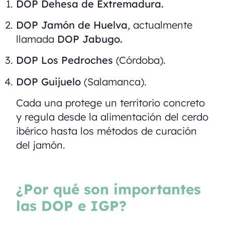
DOP Dehesa de Extremadura.
DOP Jamón de Huelva
, actualmente
llamada
DOP Jabugo.
DOP Los Pedroches
(Córdoba).
DOP Guijuelo
(Salamanca).
Cada una protege un territorio concreto
y regula desde la alimentación del cerdo
ibérico hasta los métodos de curación
del jamón.
¿Por qué son importantes
las DOP e IGP?