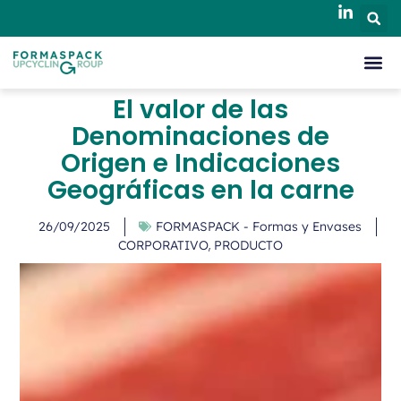
El valor de las
Denominaciones de
Origen e Indicaciones
Geográficas en la carne
26/09/2025
FORMASPACK - Formas y Envases
,
CORPORATIVO
PRODUCTO