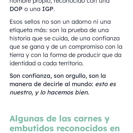
nombre propio, reconocido con una
DOP
o una
IGP
.
Esos sellos no son un adorno ni una
etiqueta más: son la prueba de una
historia que se cuida, de una confianza
que se gana y de un compromiso con la
tierra y con la forma de producir que da
identidad a cada territorio.
Son confianza, son orgullo, son la
manera de decirle al mundo:
esto es
nuestro, y lo hacemos bien
.
Algunas de las carnes y
embutidos reconocidos en