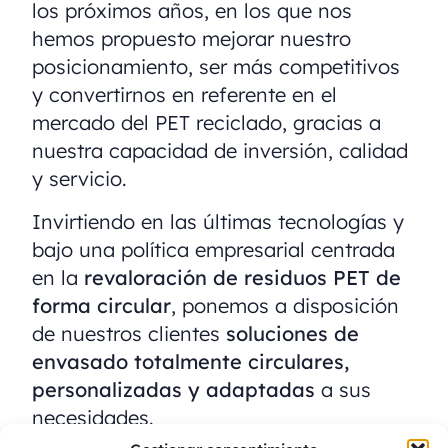
los próximos años, en los que nos
hemos propuesto mejorar nuestro
posicionamiento, ser más competitivos
y convertirnos en referente en el
mercado del PET reciclado, gracias a
nuestra capacidad de inversión, calidad
y servicio.
Invirtiendo en las últimas tecnologías y
bajo una política empresarial centrada
en la
revaloración de residuos PET de
forma circular
, ponemos a disposición
de nuestros clientes
soluciones de
envasado totalmente circulares,
personalizadas y adaptadas
a sus
necesidades.