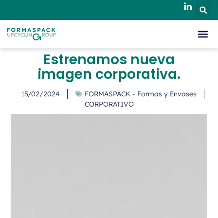
Estrenamos nueva
imagen corporativa.
15/02/2024
FORMASPACK - Formas y Envases
CORPORATIVO