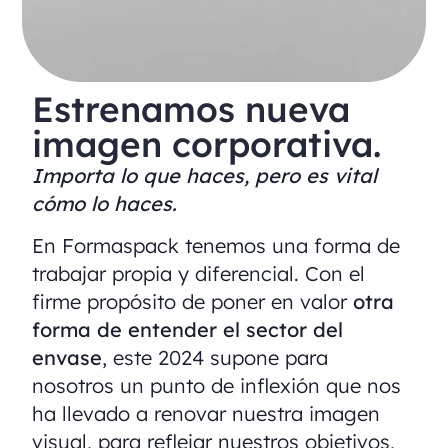
Estrenamos nueva
imagen corporativa.
Importa lo que haces, pero es vital
cómo lo haces.
En Formaspack tenemos una forma de
trabajar propia y diferencial. Con el
firme propósito de poner en valor
otra
forma de entender el sector del
envase
, este 2024 supone para
nosotros un punto de inflexión que nos
ha llevado a renovar nuestra imagen
visual, para reflejar nuestros objetivos,