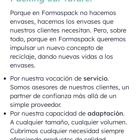
Porque en Formaspack no hacemos
envases, hacemos los envases que
nuestros clientes necesitan. Pero, sobre
todo, porque en Formaspack queremos
impulsar un nuevo concepto de
reciclaje, dando nuevas vidas a los
envases.
Por nuestra vocación de
servicio
.
Somos asesores de nuestros clientes, un
partner de confianza más allá de un
simple proveedor.
Por nuestra capacidad de
adaptación
.
A cualquier tamaño, cualquier volumen.
Cubrimos cualquier necesidad siempre
ofreciendo productos de calidad.