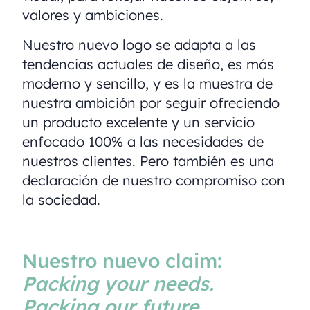
valores y ambiciones.
Nuestro nuevo logo se adapta a las
tendencias actuales de diseño, es más
moderno y sencillo, y es la muestra de
nuestra ambición por seguir ofreciendo
un producto excelente y un servicio
enfocado 100% a las necesidades de
nuestros clientes. Pero también es una
declaración de nuestro compromiso con
la sociedad.
Nuestro nuevo claim:
Packing your needs.
Packing our future.