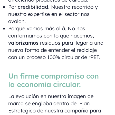
Por
credibilidad
. Nuestro recorrido y
nuestro expertise en el sector nos
avalan.
Porque vamos más allá. No nos
conformamos con lo que hacemos,
valorizamos
residuos para llegar a una
nueva forma de entender el reciclaje
con un proceso 100% circular de rPET.
Un firme compromiso con
la economía circular.
La evolución en nuestra imagen de
marca se engloba dentro del Plan
Estratégico de nuestra compañía para