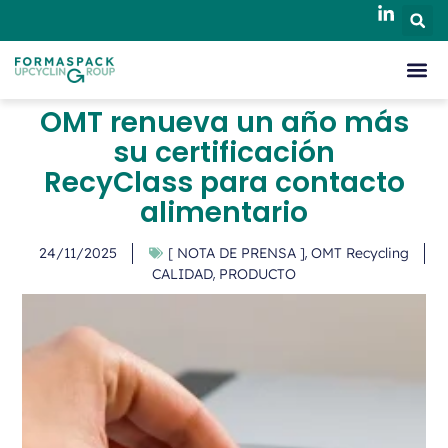
OMT renueva un año más
su certificación
RecyClass para contacto
alimentario
,
24/11/2025
[ NOTA DE PRENSA ]
OMT Recycling
,
CALIDAD
PRODUCTO