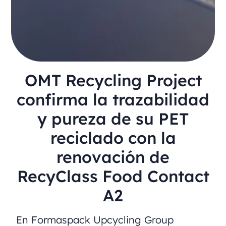
OMT Recycling Project
confirma la trazabilidad
y pureza de su PET
reciclado con la
renovación de
RecyClass Food Contact
A2
En Formaspack Upcycling Group