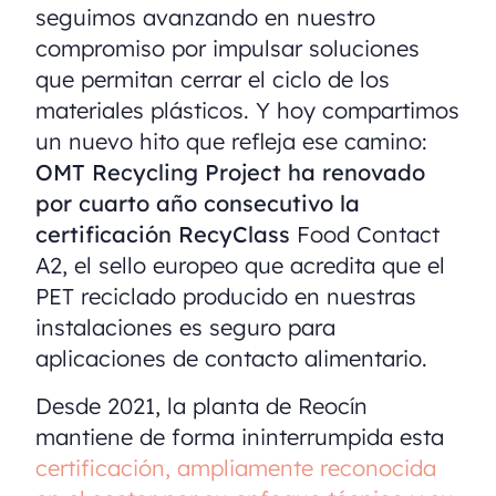
seguimos avanzando en nuestro
compromiso por impulsar soluciones
que permitan cerrar el ciclo de los
materiales plásticos. Y hoy compartimos
un nuevo hito que refleja ese camino:
OMT Recycling Project ha renovado
por cuarto año consecutivo la
certificación RecyClass
Food Contact
A2, el sello europeo que acredita que el
PET reciclado producido en nuestras
instalaciones es seguro para
aplicaciones de contacto alimentario.
Desde 2021, la planta de Reocín
mantiene de forma ininterrumpida esta
certificación, ampliamente reconocida