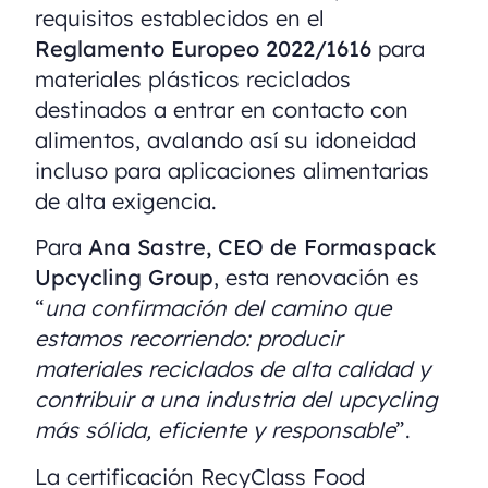
requisitos establecidos en el
Reglamento Europeo 2022/1616
para
materiales plásticos reciclados
destinados a entrar en contacto con
alimentos, avalando así su idoneidad
incluso para aplicaciones alimentarias
de alta exigencia.
Para
Ana Sastre, CEO de Formaspack
Upcycling Group
, esta renovación es
“
una confirmación del camino que
estamos recorriendo: producir
materiales reciclados de alta calidad y
contribuir a una industria del upcycling
más sólida, eficiente y responsable
”.
La certificación RecyClass Food