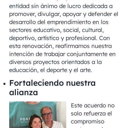
entidad sin ánimo de lucro dedicada a
promover, divulgar, apoyar y defender el
desarrollo del emprendimiento en los
sectores educativo, social, cultural,
deportivo, artístico y profesional. Con
esta renovación, reafirmamos nuestra
intención de trabajar conjuntamente en
diversos proyectos orientados a la
educación, el deporte y el arte.
Fortaleciendo nuestra
alianza
Este acuerdo no
solo refuerza el
compromiso