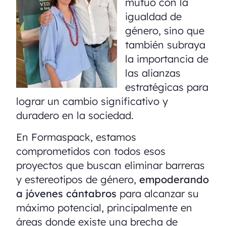
mutuo con la
igualdad de
género, sino que
también subraya
la importancia de
las alianzas
estratégicas para
lograr un cambio significativo y
duradero en la sociedad.
En Formaspack, estamos
comprometidos con todos esos
proyectos que buscan eliminar barreras
y estereotipos de género,
empoderando
a jóvenes cántabros
para alcanzar su
máximo potencial, principalmente en
áreas donde existe una brecha de