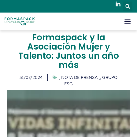
Formaspack y la
Asociación Mujer y
Talento: Juntos un año
más
,
31/07/2024
[ NOTA DE PRENSA ]
GRUPO
ESG