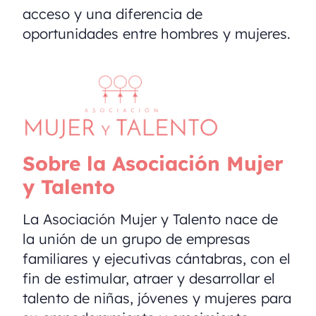
acceso y una diferencia de
oportunidades entre hombres y mujeres.
Sobre la Asociación Mujer
y Talento
La Asociación Mujer y Talento nace de
la unión de un grupo de empresas
familiares y ejecutivas cántabras, con el
fin de estimular, atraer y desarrollar el
talento de niñas, jóvenes y mujeres para