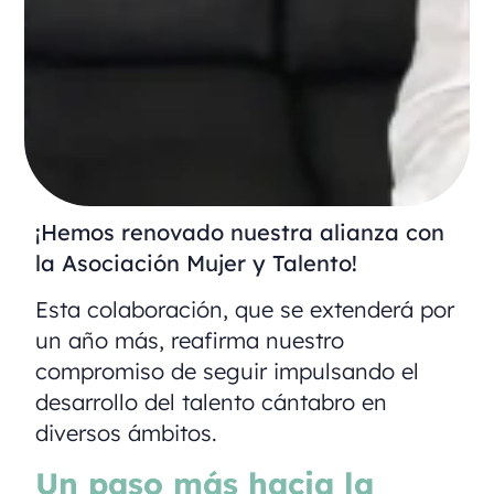
¡Hemos renovado nuestra alianza con
la Asociación Mujer y Talento!
Esta colaboración, que se extenderá por
un año más, reafirma nuestro
compromiso de seguir impulsando el
desarrollo del talento cántabro en
diversos ámbitos.
Un paso más hacia la