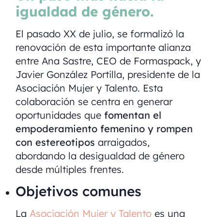
igualdad de género.
El pasado XX de julio, se formalizó la
renovación de esta importante alianza
entre Ana Sastre, CEO de Formaspack, y
Javier González Portilla, presidente de la
Asociación Mujer y Talento. Esta
colaboración se centra en generar
oportunidades que
fomentan el
empoderamiento femenino y rompen
con estereotipos
arraigados,
abordando la desigualdad de género
desde múltiples frentes.
Objetivos comunes
La
Asociación Mujer y Talento
es una